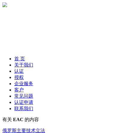
首 页
关于我们
认证
授权
企业服务
客户
常见问题
认证申请
联系我们
有关
EAC
的内容
俄罗斯主要技术立法