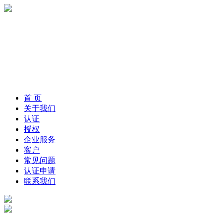
首 页
关于我们
认证
授权
企业服务
客户
常见问题
认证申请
联系我们