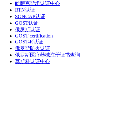
哈萨克斯坦认证中心
RTN认证
SONCAP认证
GOST认证
俄罗斯认证
GOST certification
GOST-R认证
俄罗斯防火认证
俄罗斯医疗器械注册证书查询
莫斯科认证中心