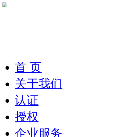
首 页
关于我们
认证
授权
企业服务