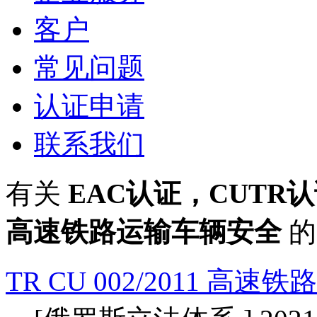
客户
常见问题
认证申请
联系我们
有关
EAC认证，CUTR认证，
高速铁路运输车辆安全
的
TR CU 002/2011 高