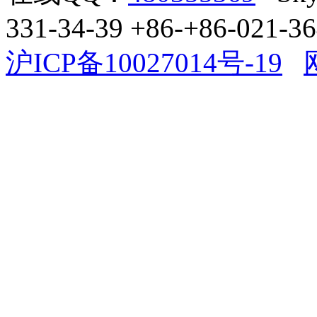
331-34-39 +86-+86-021-3
沪ICP备10027014号-19